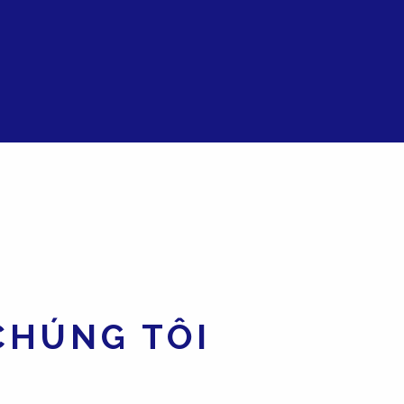
CHÚNG TÔI