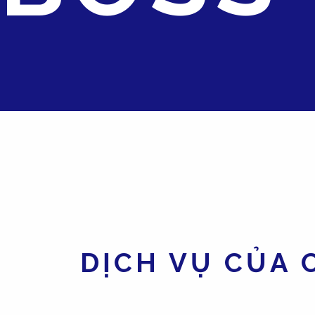
DỊCH VỤ CỦA 