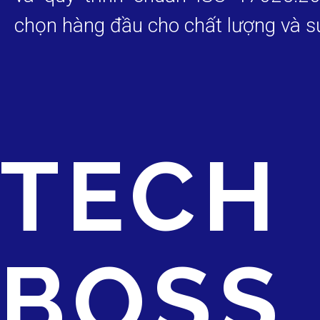
chọn hàng đầu cho chất lượng và s
TECH
BOSS