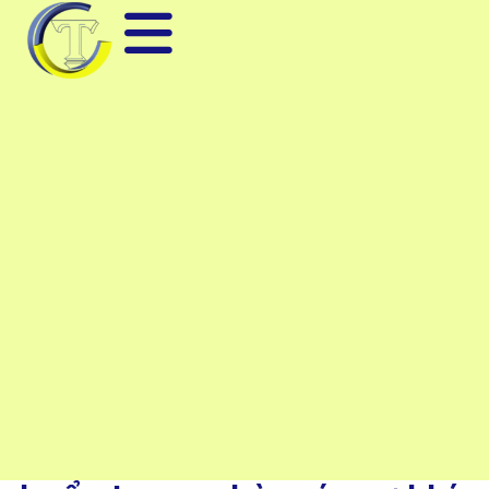
1. Tầm quan trọng của hiệu