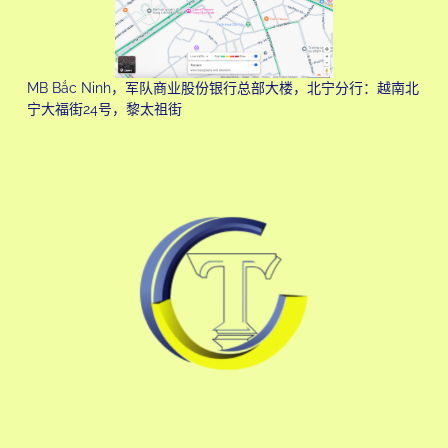
MB Bắc Ninh，军队商业股份银行总部大楼，北宁分行：越南北
宁大福街24号，黎太祖街