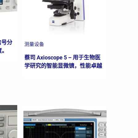
和信号分
测量设备
度。
蔡司 Axioscope 5 – 用于生物医
学研究的智能显微镜，性能卓越