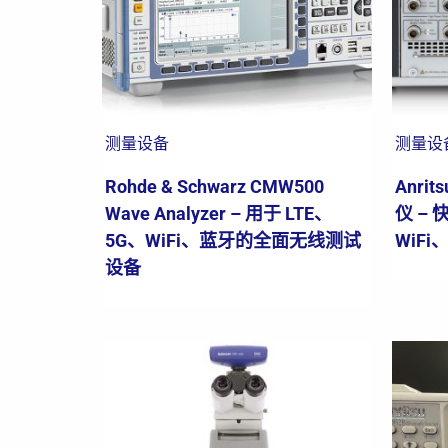
测量设备
测量设
Rohde & Schwarz CMW500
Anri
Wave Analyzer – 用于 LTE、
仪 –
5G、WiFi、蓝牙的全面无线测试
WiFi
设备