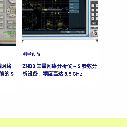
测量设备
矢量网络
ZNB8 矢量网络分析仪 – S 参数分
的 S
析设备，精度高达 8.5 GHz