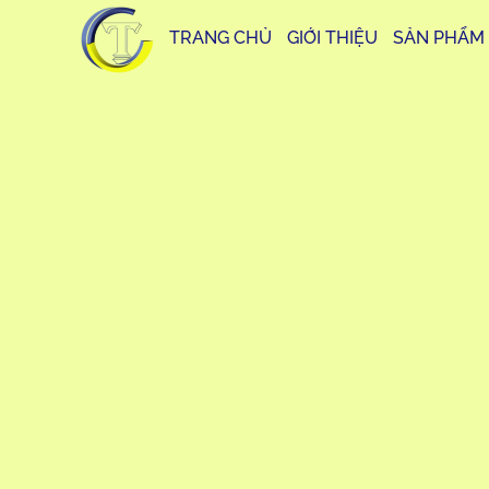
TRANG CHỦ
GIỚI THIỆU
SẢN PHẨM