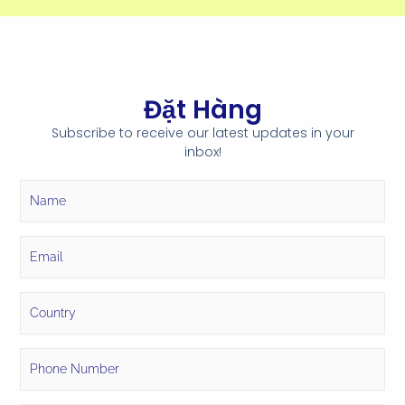
Đặt Hàng
Subscribe to receive our latest updates in your
inbox!