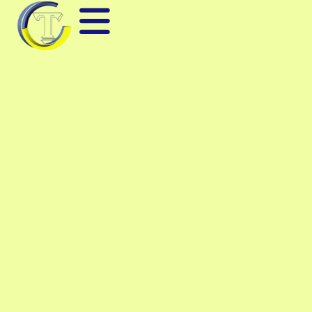
INSIGHTS