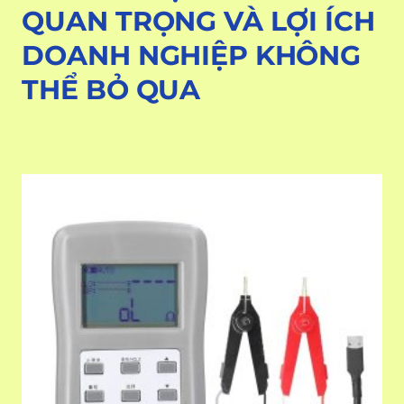
QUAN TRỌNG VÀ LỢI ÍCH
DOANH NGHIỆP KHÔNG
THỂ BỎ QUA