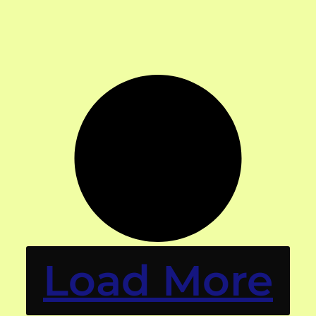
Load More