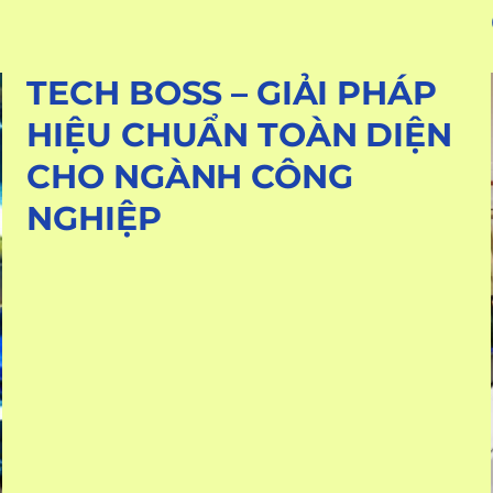
TECH BOSS – GIẢI PHÁP
HIỆU CHUẨN TOÀN DIỆN
CHO NGÀNH CÔNG
NGHIỆP