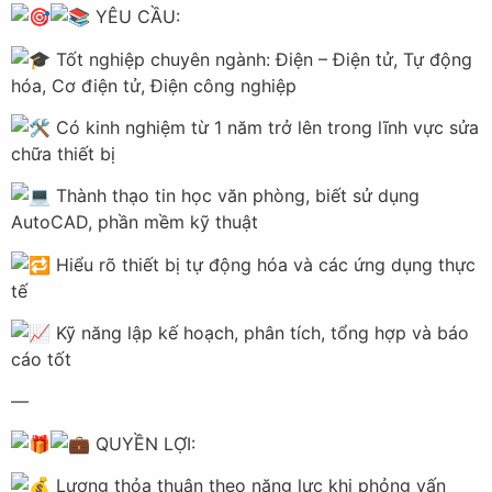
YÊU CẦU:
Tốt nghiệp chuyên ngành: Điện – Điện tử, Tự động
hóa, Cơ điện tử, Điện công nghiệp
Có kinh nghiệm từ 1 năm trở lên trong lĩnh vực sửa
chữa thiết bị
Thành thạo tin học văn phòng, biết sử dụng
AutoCAD, phần mềm kỹ thuật
Hiểu rõ thiết bị tự động hóa và các ứng dụng thực
tế
Kỹ năng lập kế hoạch, phân tích, tổng hợp và báo
cáo tốt
—
QUYỀN LỢI:
Lương thỏa thuận theo năng lực khi phỏng vấn