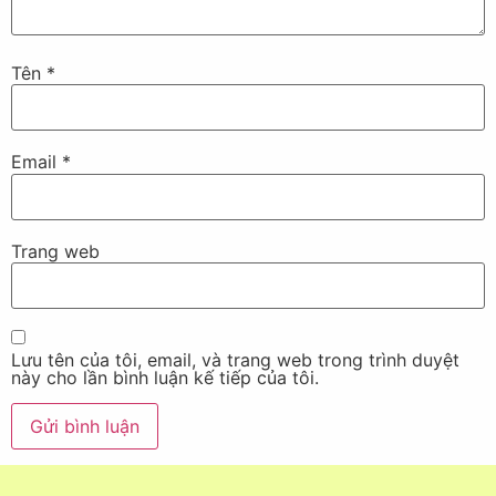
Tên
*
Email
*
Trang web
Lưu tên của tôi, email, và trang web trong trình duyệt
này cho lần bình luận kế tiếp của tôi.